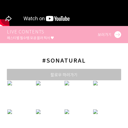
LIVE CONTENTS
보러가기
페스티벌 필수템 모공 블러 픽서 ♥
#SONATURAL
팔로우 하러가기