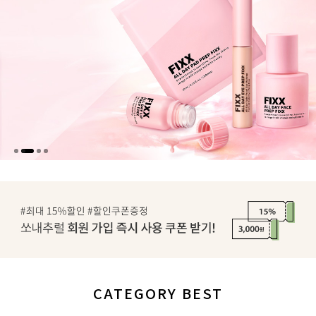
CATEGORY BEST