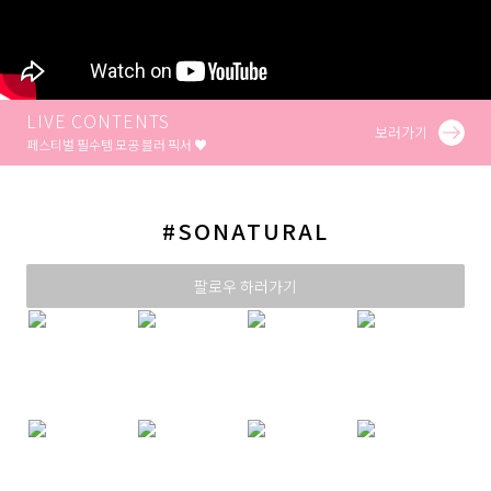
LIVE CONTENTS
보러가기
페스티벌 필수템 모공 블러 픽서 ♥
#SONATURAL
팔로우 하러가기