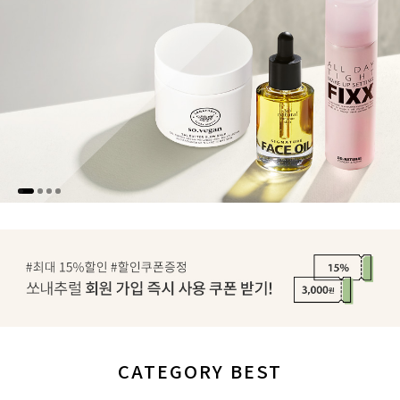
CATEGORY BEST