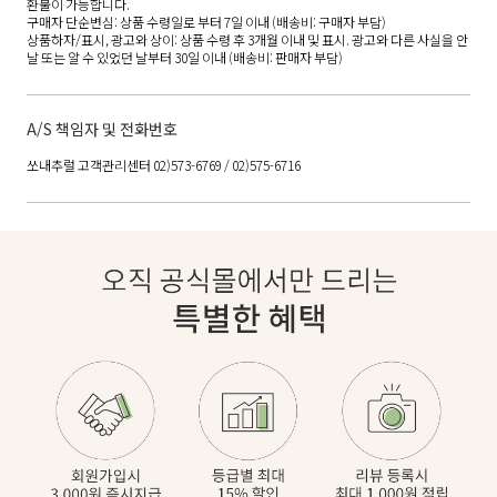
환불이 가능합니다.
구매자 단순변심: 상품 수령일로 부터 7일 이내 (배송비: 구매자 부담)
상품하자/표시, 광고와 상이: 상품 수령 후 3개월 이내 및 표시. 광고와 다른 사실을 안
날 또는 알 수 있었던 날부터 30일 이내 (배송비: 판매자 부담)
A/S 책임자 및 전화번호
쏘내추럴 고객관리센터 02)573-6769 / 02)575-6716