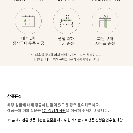
상품문의
해당 상품에 대해 궁금하신 점이 있으신 경우 문의해주세요.
상품문의 이외 질문은
1:1 상담게시판
을 이용해 주시기 바랍니다.
본 게시판은 상품에 관한 질문을 하기 위한 게시판으로 샘플 신청은 접수 불가합니
다.