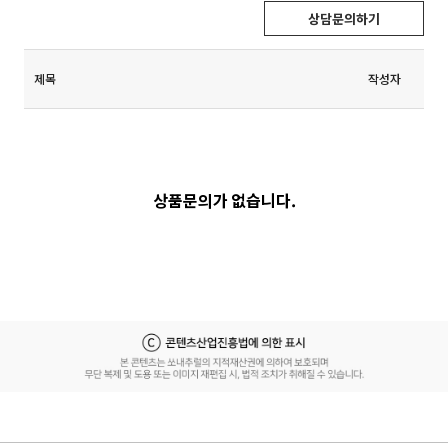
상담문의하기
제목
작성자
상품문의가 없습니다.