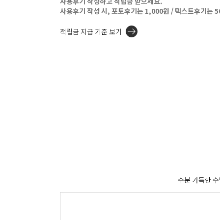
사용후기 작성하고 적립금 받으세요.
사용후기 작성 시, 포토후기는 1,000원 / 텍스트후기는 
적립금 지급 기준 보기
수분 가득한 수