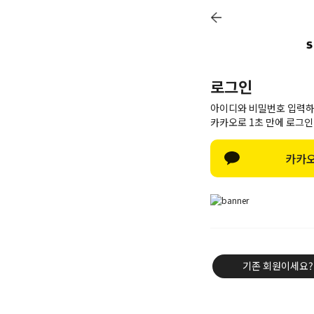
7
로그인
아이디와 비밀번호 입력하
카카오로 1초 만에 로그인
카카오
기존 회원이세요?