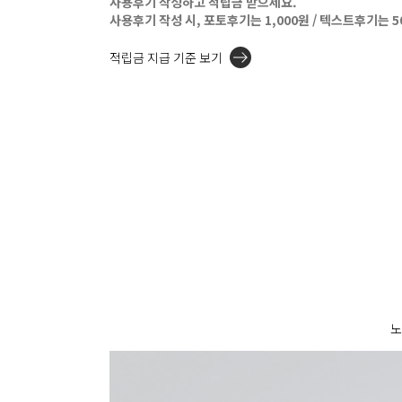
사용후기 작성하고 적립금 받으세요.
사용후기 작성 시, 포토후기는 1,000원 / 텍스트후기는 
적립금 지급 기준 보기
노