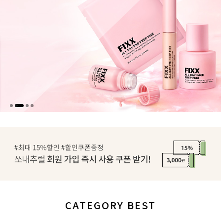
CATEGORY BEST