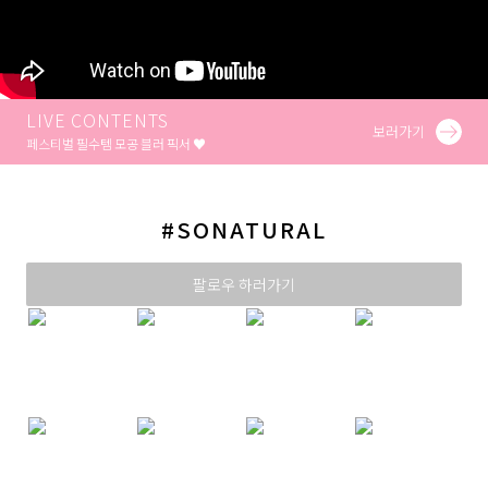
LIVE CONTENTS
보러가기
페스티벌 필수템 모공 블러 픽서 ♥
#SONATURAL
팔로우 하러가기