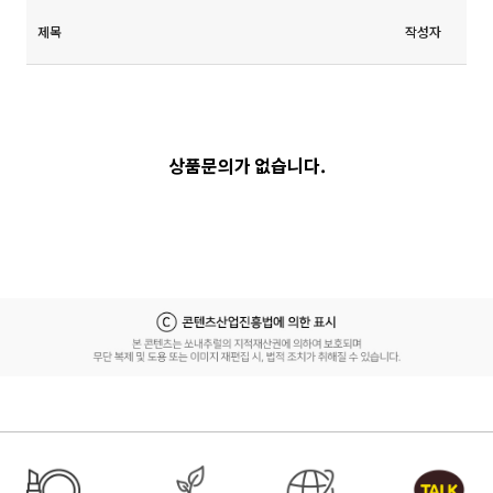
제목
작성자
상품문의가 없습니다.