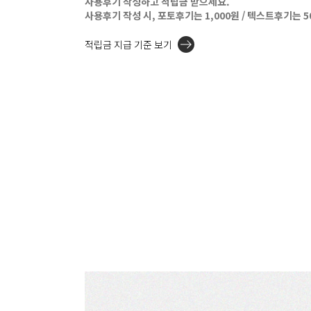
사용후기 작성하고 적립금 받으세요.
사용후기 작성 시, 포토후기는 1,000원 / 텍스트후기는 
적립금 지급 기준 보기