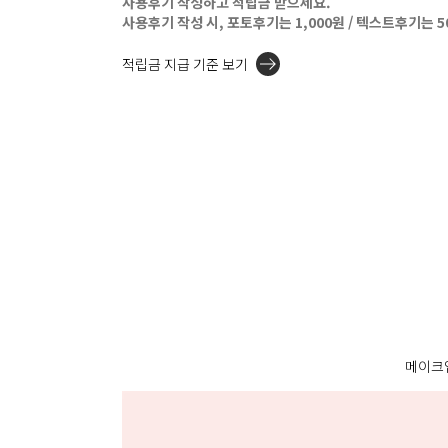
사용후기 작성하고 적립금 받으세요.
사용후기 작성 시, 포토후기는 1,000원 / 텍스트후기는 
적립금 지급 기준 보기
메이크