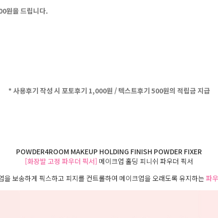
500원을 드립니다.
* 사용후기 작성 시 포토후기 1,000원 / 텍스트후기 500원의 적립금 지급
POWDER4ROOM MAKEUP HOLDING FINISH POWDER FIXER
[화장발 고정 파우더 픽서]
메이크업 홀딩 피니쉬 파우더 픽서
업을 보송하게 픽스하고 피지를 컨트롤하여 메이크업을 오래도록 유지하는
파우