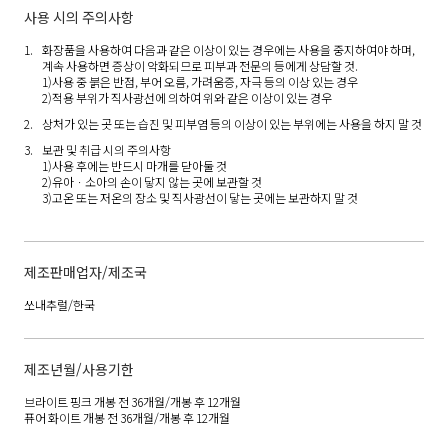
사용 시의 주의사항
화장품을 사용하여 다음과 같은 이상이 있는 경우에는 사용을 중지하여야 하며,
계속 사용하면 증상이 악화되므로 피부과 전문의 등에게 상담할 것.
1)사용 중 붉은 반점, 부어 오름, 가려움증, 자극 등의 이상 있는 경우
2)적용 부위가 직사광선에 의하여 위와 같은 이상이 있는 경우
상처가 있는 곳 또는 습진 및 피부염 등의 이상이 있는 부위에는 사용을 하지 말 것
보관 및 취급 시의 주의사항
1)사용 후에는 반드시 마개를 닫아둘 것
2)유아ㆍ소아의 손이 닿지 않는 곳에 보관할 것
3)고온 또는 저온의 장소 및 직사광선이 닿는 곳에는 보관하지 말 것
제조판매업자/제조국
쏘내추럴/한국
제조년월/사용기한
브라이트 핑크 개봉 전 36개월/개봉 후 12개월
퓨어 화이트 개봉 전 36개월/개봉 후 12개월