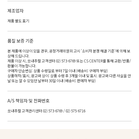
제조업자
제품 별도 표기
품질 보증 기준
본 제품에 이상이 있을 경우, 공정거래위원회 고시 '소비자 분쟁 해결 기준'에 의해 보
상해 드립니다.
제품 이상 시, 쏘내추럴 고객센터 02) 573-6769 또는 CS CENTER를 통해 교환/반품/
환불이 가능합니다.
구매자 단순변심: 상품 수령일로 부터 7일 이내 (배송비: 구매자 부담)
상품하자/표시, 광고와 상이: 상품 수령 후 3개월 이내 및 표시. 광고와 다른 사실을 안
날 또는 알 수 있었던 날부터 30일 이내 (배송비: 판매자 부담)
A/S 책임자 및 전화번호
쏘내추럴 고객관리센터 02) 573-6769 / 02) 575-6716