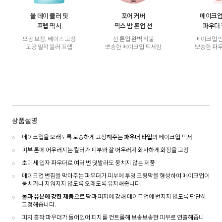
올 데이 블러 핏
포어 커버
메이크업
프렙 픽서
픽스 밤 톤업 선
파우더
모공 보정, 베이스 고정
선 톤업 완벽 착붙
메이크업 
모공 밀착 블러 프렙
뽀송한 메이크업 픽서밤
뽀송한 파
상품설명
메이크업을 오래도록 보송하게 고정해주는
파우더 타입
의 메이크업 픽서
피부 톤에 어우러지는 컬러가 피부와 잘 어우러져 화사하게 화장을 고정
초미세 입자 파우더로 여러 번 덧발라도 뭉치지 않는 제품
메이크업 번짐을 막아주는 파우더가 피부에 투명 코팅막을 형성하여 메이크업이
뭉치거나 지워지지 않도록 오래도록 유지해줍니다.
물과 유분에 강한 제품
으로 땀과 피지에 강해 메이크업에 번지지 않도록 단단히
고정해줍니다.
피지 흡착 파우더가 들어있어 피지를 컨트롤해 보송보송한 피부로 연출해줍니