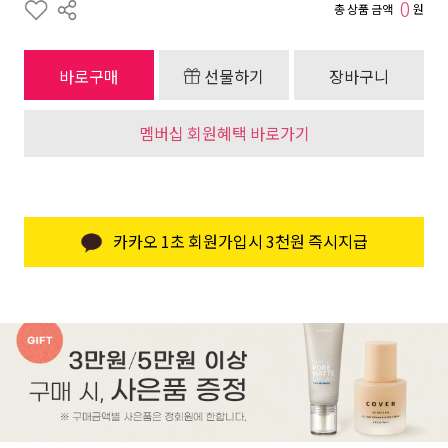
0
총 상품 금액
원
바로구매
선물하기
장바구니
멤버십 회원혜택 바로가기
카카오 1초 회원가입시 3천원 즉시지급