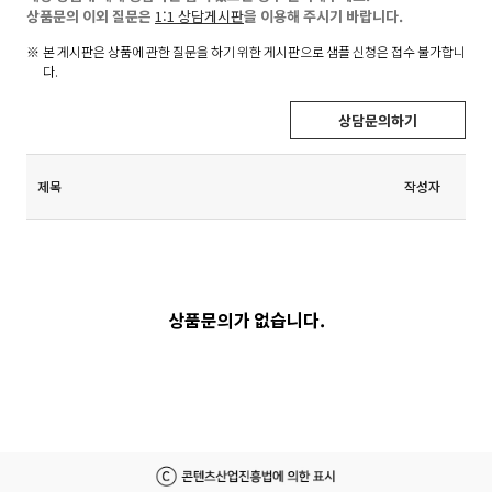
상품문의 이외 질문은
1:1 상담게시판
을 이용해 주시기 바랍니다.
본 게시판은 상품에 관한 질문을 하기 위한 게시판으로 샘플 신청은 접수 불가합니
다.
상담문의하기
제목
작성자
상품문의가 없습니다.