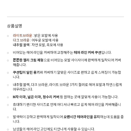
상품설명
라이트브라운
: 밝은 모발에 사용
다크 브라운
: 어두운 모발에 사용
내추럴 블랙
: 자연 모발, 흑모에 사용
비어있는 헤어 라인을 커버하여 교정해주는
헤어 라인 커버 쿠션
입니다.
쫀쫀한 젤리 크림 제형
으로 비어있는 모발 사이사이에 완벽하게 밀착되어 커버
해줍니다.
쿠션팁이 달린 용기
와 커버하기 알맞은 사이즈로 편하고 쉽게 스머징이 가능합
니다.
내추럴 블랙, 다크 브라운, 라이트 브라운 3가지 컬러로 헤어 모발과 자연스럽게
어우러집니다.
M자 이마, 넓은 이마, 정수리 커버
등 원하는 곳에 알맞게 사용이 가능합니다.
휴대하기 편리한 사이즈로 언제 어디서나 빠르고 쉽게 헤어 라인을 커버해줍니
다.
발색력이 강하고 완벽하게 밀착되어
오랜시간 헤어라인을 유지
하는데 도움을 줍
니다.
남성들의 헤어 라인 고민에도 티안나게 사용할 수 있습니다.