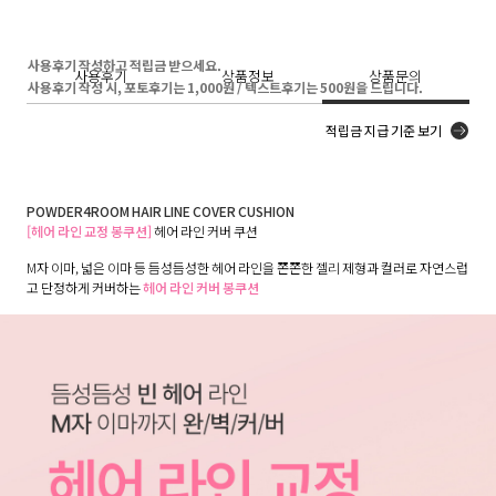
사용후기 작성하고 적립금 받으세요.
사용후기
상품정보
상품문의
사용후기 작성 시, 포토후기는 1,000원 / 텍스트후기는 500원을 드립니다.
적립금 지급 기준 보기
POWDER4ROOM HAIR LINE COVER CUSHION
[헤어 라인 교정 봉쿠션]
헤어 라인 커버 쿠션
M자 이마, 넓은 이마 등 듬성듬성한 헤어 라인을 쫀쫀한 젤리 제형과 컬러로 자연스럽
고 단정하게 커버하는
헤어 라인 커버 봉쿠션