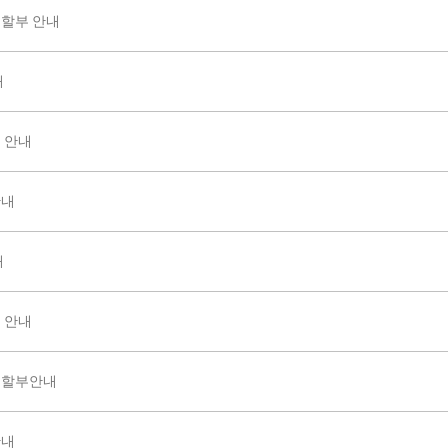
 할부 안내
내
드 안내
안내
내
드 안내
자 할부안내
안내