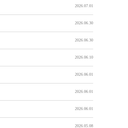
2026.07.01
2026.06.30
2026.06.30
2026.06.10
2026.06.01
2026.06.01
2026.06.01
2026.05.08