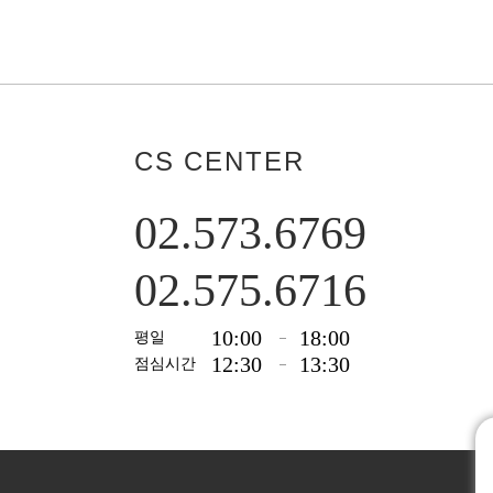
CS CENTER
02.573.6769
02.575.6716
10:00
18:00
평일
12:30
13:30
점심시간