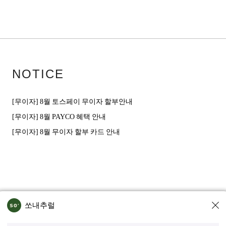
NOTICE
[무이자] 8월 토스페이 무이자 할부안내
[무이자] 8월 PAYCO 혜택 안내
[무이자] 8월 무이자 할부 카드 안내
쏘내추럴