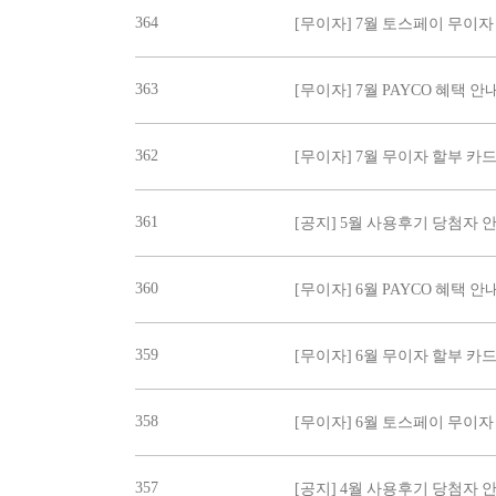
364
[무이자] 7월 토스페이 무이자
363
[무이자] 7월 PAYCO 혜택 안
362
[무이자] 7월 무이자 할부 카
361
[공지] 5월 사용후기 당첨자 
360
[무이자] 6월 PAYCO 혜택 안
359
[무이자] 6월 무이자 할부 카
358
[무이자] 6월 토스페이 무이
357
[공지] 4월 사용후기 당첨자 