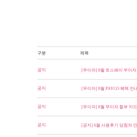
구분
제목
공지
[무이자] 8월 토스페이 무이
공지
[무이자] 8월 PAYCO 혜택 안
공지
[무이자] 8월 무이자 할부 카
공지
[공지] 6월 사용후기 당첨자 