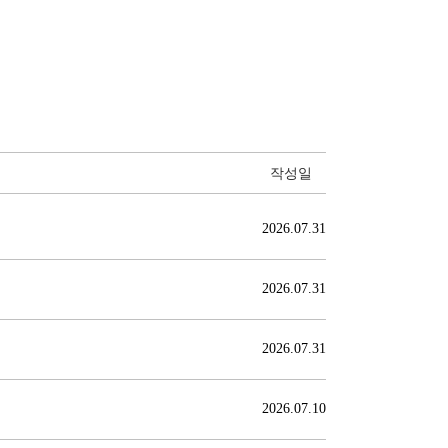
작성일
2026.07.31
2026.07.31
2026.07.31
2026.07.10