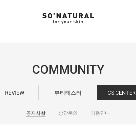
COMMUNITY
REVIEW
뷰티테스터
CS CENTER
공지사항
상담문의
이용안내