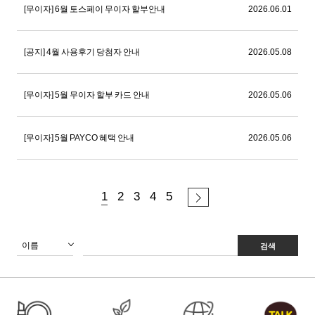
[무이자] 6월 토스페이 무이자 할부안내
2026.06.01
[공지] 4월 사용후기 당첨자 안내
2026.05.08
[무이자] 5월 무이자 할부 카드 안내
2026.05.06
[무이자] 5월 PAYCO 혜택 안내
2026.05.06
1
2
3
4
5
검색