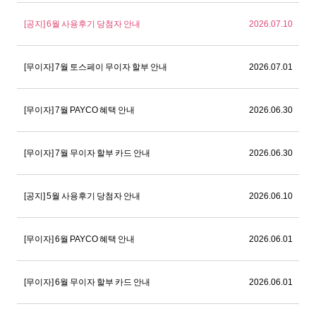
[공지] 6월 사용후기 당첨자 안내
2026.07.10
[무이자] 7월 토스페이 무이자 할부 안내
2026.07.01
[무이자] 7월 PAYCO 혜택 안내
2026.06.30
[무이자] 7월 무이자 할부 카드 안내
2026.06.30
[공지] 5월 사용후기 당첨자 안내
2026.06.10
[무이자] 6월 PAYCO 혜택 안내
2026.06.01
[무이자] 6월 무이자 할부 카드 안내
2026.06.01