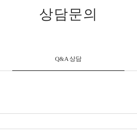
상담문의
Q&A 상담