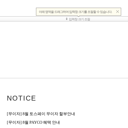
NOTICE
[무이자] 8월 토스페이 무이자 할부안내
[무이자] 8월 PAYCO 혜택 안내