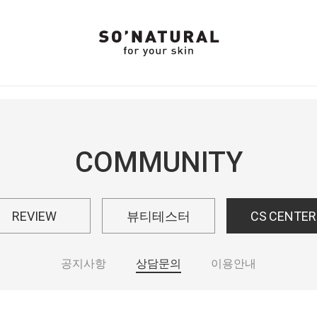
COMMUNITY
REVIEW
뷰티테스터
CS CENTER
공지사항
상담문의
이용안내