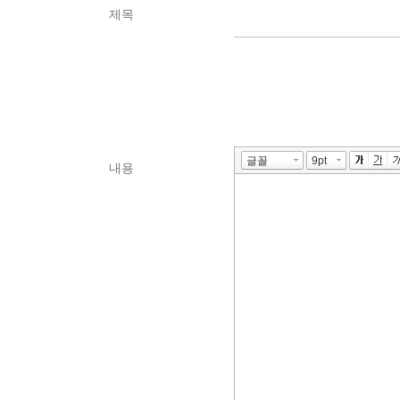
제목
내용