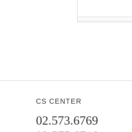
CS CENTER
02.573.6769