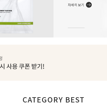
자세히 보기
CATEGORY BEST