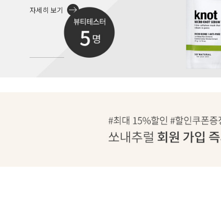
자세히 보기