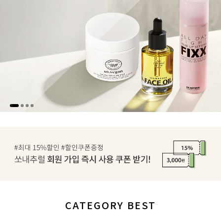
CATEGORY BEST