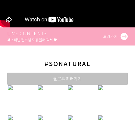
LIVE CONTENTS
보러가기
페스티벌 필수템 모공 블러 픽서 ♥
#SONATURAL
팔로우 하러가기