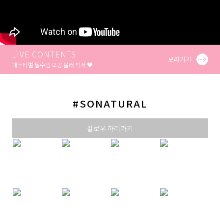
LIVE CONTENTS
보러가기
페스티벌 필수템 모공 블러 픽서 ♥
#SONATURAL
팔로우 하러가기