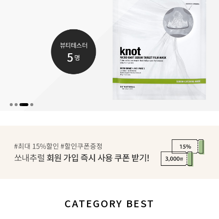
CATEGORY BEST