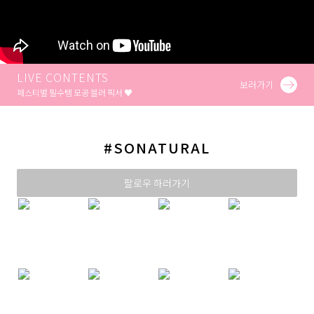
LIVE CONTENTS
보러가기
페스티벌 필수템 모공 블러 픽서 ♥
#SONATURAL
팔로우 하러가기