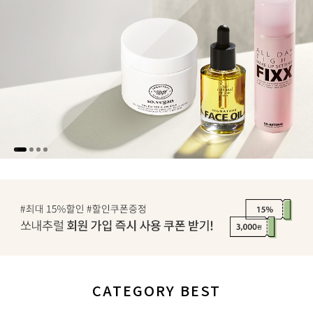
CATEGORY BEST