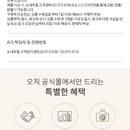
상해 드립니다.
제품 이상 시, 쏘내추럴 고객센터 02) 573-6769 또는 CS CENTER를 통해 교환/반품/
환불이 가능합니다.
구매자 단순변심: 상품 수령일로 부터 7일 이내 (배송비: 구매자 부담)
상품하자/표시, 광고와 상이: 상품 수령 후 3개월 이내 및 표시. 광고와 다른 사실을 안
날 또는 알 수 있었던 날부터 30일 이내 (배송비: 판매자 부담)
A/S 책임자 및 전화번호
쏘내추럴 고객관리센터 02)573-6769 / 02)575-6716