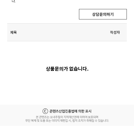
다.
상담문의하기
제목
작성자
상품문의가 없습니다.