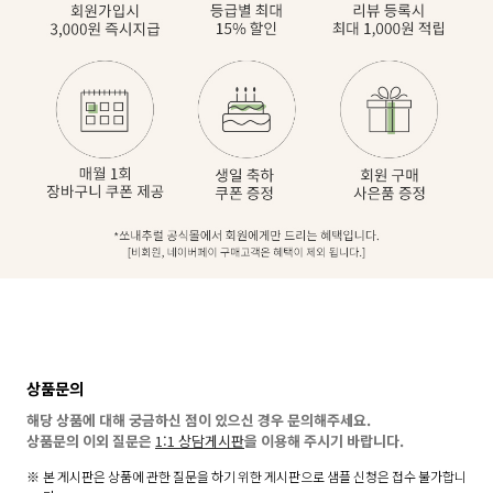
상품문의
해당 상품에 대해 궁금하신 점이 있으신 경우 문의해주세요.
상품문의 이외 질문은
1:1 상담게시판
을 이용해 주시기 바랍니다.
본 게시판은 상품에 관한 질문을 하기 위한 게시판으로 샘플 신청은 접수 불가합니