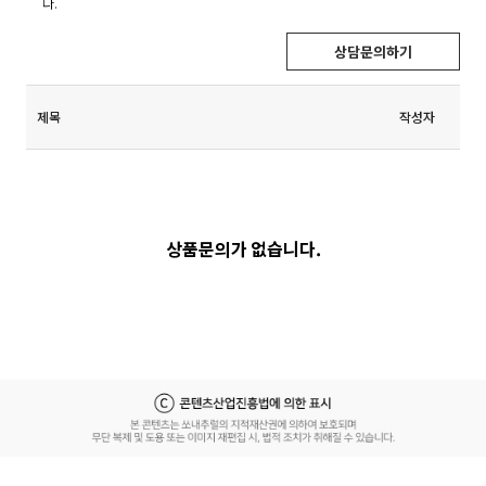
다.
상담문의하기
제목
작성자
상품문의가 없습니다.