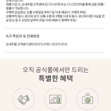
상해 드립니다.
제품 이상 시, 쏘내추럴 고객센터 02) 573-6769 또는 CS CENTER를 통해 교환/반품/
환불이 가능합니다.
구매자 단순변심: 상품 수령일로 부터 7일 이내 (배송비: 구매자 부담)
상품하자/표시, 광고와 상이: 상품 수령 후 3개월 이내 및 표시. 광고와 다른 사실을 안
날 또는 알 수 있었던 날부터 30일 이내 (배송비: 판매자 부담)
A/S 책임자 및 전화번호
쏘내추럴 고객관리센터 02)573-6769 / 02)575-6716