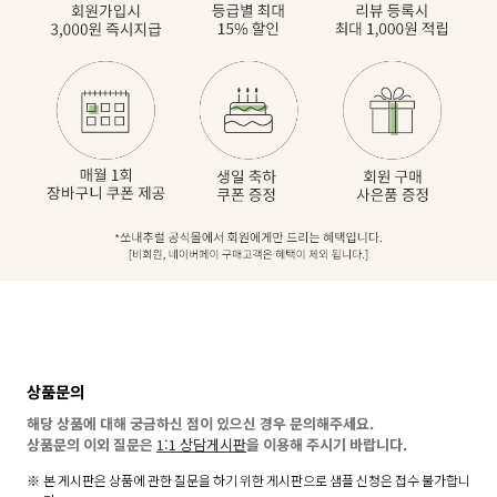
상품문의
해당 상품에 대해 궁금하신 점이 있으신 경우 문의해주세요.
상품문의 이외 질문은
1:1 상담게시판
을 이용해 주시기 바랍니다.
본 게시판은 상품에 관한 질문을 하기 위한 게시판으로 샘플 신청은 접수 불가합니