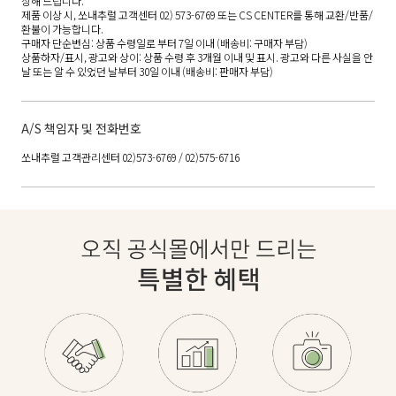
상해 드립니다.
제품 이상 시, 쏘내추럴 고객센터 02) 573-6769 또는 CS CENTER를 통해 교환/반품/
환불이 가능합니다.
구매자 단순변심: 상품 수령일로 부터 7일 이내 (배송비: 구매자 부담)
상품하자/표시, 광고와 상이: 상품 수령 후 3개월 이내 및 표시. 광고와 다른 사실을 안
날 또는 알 수 있었던 날부터 30일 이내 (배송비: 판매자 부담)
A/S 책임자 및 전화번호
쏘내추럴 고객관리센터 02)573-6769 / 02)575-6716