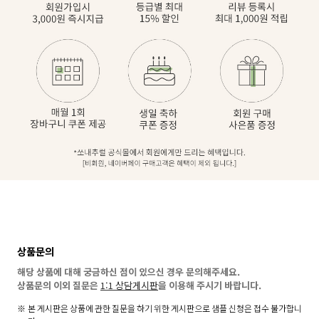
상품문의
해당 상품에 대해 궁금하신 점이 있으신 경우 문의해주세요.
상품문의 이외 질문은
1:1 상담게시판
을 이용해 주시기 바랍니다.
본 게시판은 상품에 관한 질문을 하기 위한 게시판으로 샘플 신청은 접수 불가합니