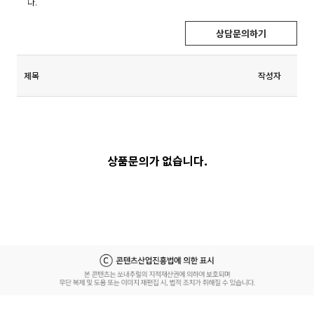
다.
상담문의하기
제목
작성자
상품문의가 없습니다.