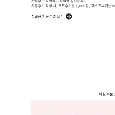
사용후기 작성하고 적립금 받으세요.
사용후기 작성 시, 포토후기는 1,000원 / 텍스트후기는 
적립금 지급 기준 보기
아침 속눈