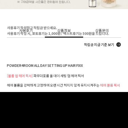
사용후기 작성하고 적립금 받으세요.
사용후기
상품정보
상품문의
사용후기 작성 시, 포토후기는 1,000원 / 텍스트후기는 500원을 드립니다.
적립금 지급 기준 보기
POWDER4ROOM ALL DAY SETTING UP HAIR FIXX
[볼륨 업 헤어 픽서]
파우더포룸 올 데이 세팅 업 헤어 픽서
헤어 볼륨을 강력하게 고정하여 오랜 시간 처지지 않게 유지시켜주는
헤어 볼륨 픽서