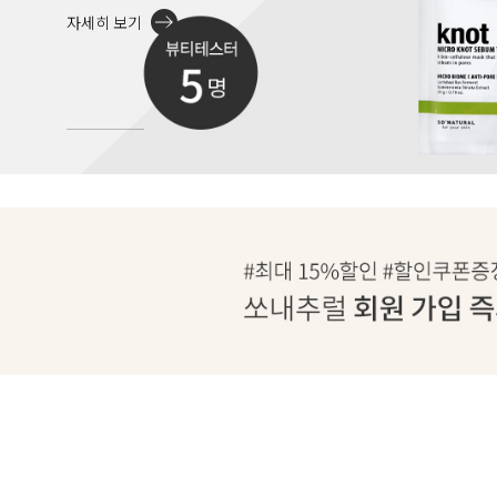
자세히 보기