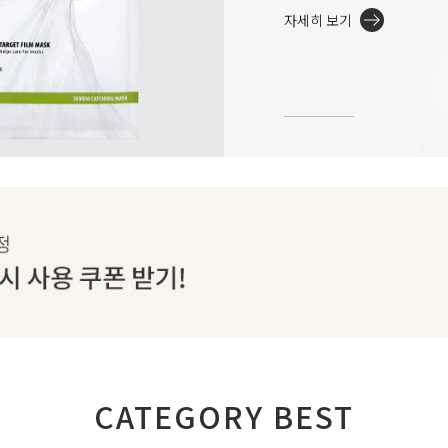
자세히 보기
CATEGORY BEST