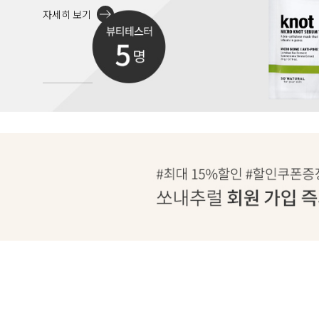
자세히 보기