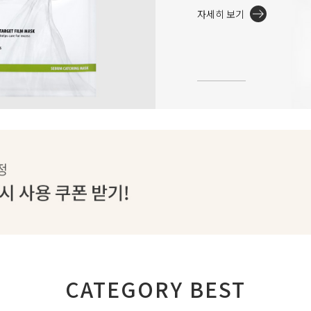
자세히 보기
CATEGORY BEST