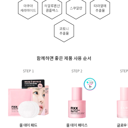
아쿠아
히알루론산
타라열매
스쿠알란
세라마이드
콤플렉스
추출물
코토니
추출물
함께하면 좋은 제품 사용 순서
STEP
1
STEP
2
STEP
올 데이 패드
올 데이 페이스
글로우