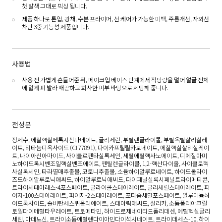
첫 발색 그대로 픽싱 됩니다.
제품 하나로 톤업, 광채, 수분 프라이머, 선 케어가 가능한 미백, 주름개선, 자외선
차단 3중 기능성 제품입니다.
사용법
사용 전 가볍게 흔들어준 뒤, 메이크업 베이스 단계에서 적당량을 덜어 얼굴 전체
에 얇게 펴 발라 매끈하고 화사한 피부 바탕으로 세팅해 줍니다.
전성분
정제수, 에칠헥실메톡시신나메이트, 글리세린, 부틸렌글라이콜, 부틸옥틸살리실레
이트, 티타늄디옥사이드 (CI 77891), 다이카프릴릴카보네이트, 에칠헥실살리실레이
트, 나이아신아마이드, 사이클로펜타실록세인, 세틸에틸헥사노에이트, 디에칠아미
노하이드록시벤조일헥실벤조에이트, 펜틸렌글라이콜, 1,2-헥산다이올, 사이클로헥
사실록세인, 타라열매추출물, 코토니추출물, 소듐하이알루로네이트, 하이드롤라이
즈드하이알루로닉애씨드, 하이알루로닉애씨드, 다이페닐실록시페닐트라이메티콘,
트라이세테아레스-4포스페이트, 글라이콜스테아레이트, 글리세릴스테아레이트, 피
이지-100스테아레이트, 피이지-2스테아레이트, 포타슘세틸포스페이트, 알루미늄하
이드록사이드, 솔비탄세스퀴올리에이트, 스테아릭애씨드, 실리카, 소듐폴리아크릴
로일다이메틸타우레이트, 트로메타민, 하이드로제네이티드폴리데센, 에틸헥실글리
세린, 아데노신, 트라이소듐에틸렌다이아민다이석시네이트, 트라이데세스-10, 하이