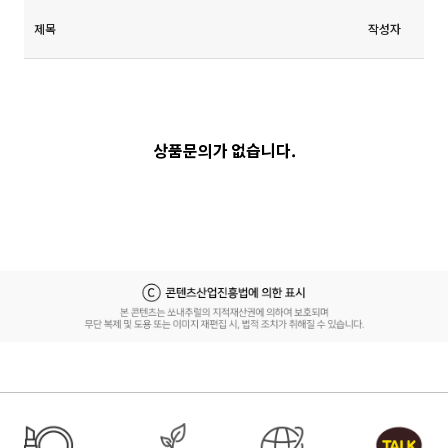
제목
작성자
상품문의가 없습니다.