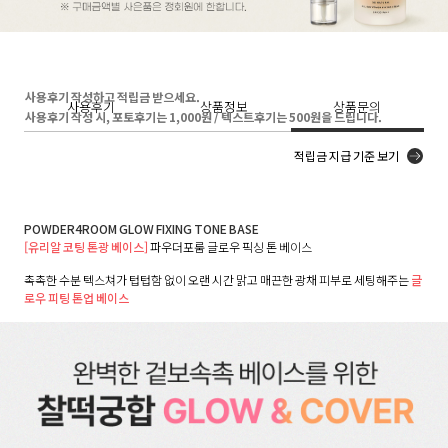
사용후기 작성하고 적립금 받으세요.
사용후기
상품정보
상품문의
사용후기 작성 시, 포토후기는 1,000원 / 텍스트후기는 500원을 드립니다.
적립금 지급 기준 보기
POWDER4ROOM GLOW FIXING TONE BASE
[유리알 코팅 톤광 베이스]
파우더포룸 글로우 픽싱 톤 베이스
촉촉한 수분 텍스쳐가 텁텁함 없이 오랜 시간 맑고 매끈한 광채 피부로 세팅해주는
글
로우 피팅 톤업 베이스