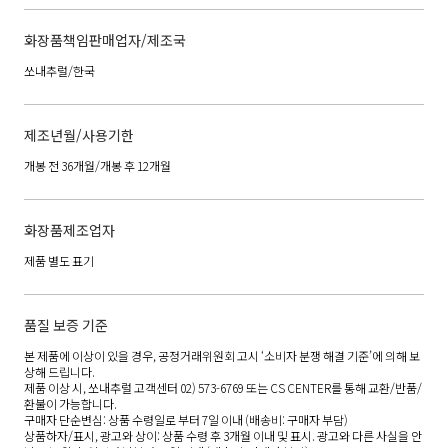
화장품책임판매업자/제조국
쏘내추럴/한국
제조년월/사용기한
개봉 전 36개월/개봉 후 12개월
화장품제조업자
제품 별도 표기
품질 보증 기준
본 제품에 이상이 있을 경우, 공정거래위원회 고시 ‘소비자 분쟁 해결 기준’에 의해 보
상해 드립니다.
제품 이상 시, 쏘내추럴 고객센터 02) 573-6769 또는 CS CENTER를 통해 교환/반품/
환불이 가능합니다.
구매자 단순변심: 상품 수령일로 부터 7일 이내 (배송비: 구매자 부담)
상품하자/표시, 광고와 상이: 상품 수령 후 3개월 이내 및 표시. 광고와 다른 사실을 안