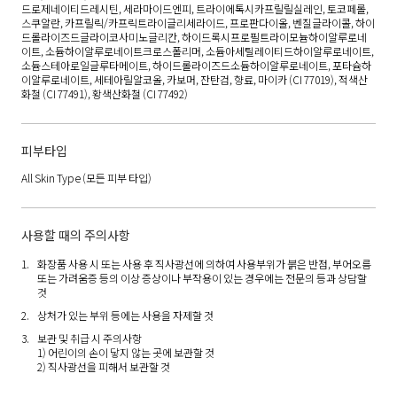
드로제네이티드레시틴, 세라마이드엔피, 트라이에톡시카프릴릴실레인, 토코페롤,
스쿠알란, 카프릴릭/카프릭트라이글리세라이드, 프로판다이올, 벤질글라이콜, 하이
드롤라이즈드글라이코사미노글리칸, 하이드록시프로필트라이모늄하이알루로네
이트, 소듐하이알루로네이트크로스폴리머, 소듐아세틸레이티드하이알루로네이트,
소듐스테아로일글루타메이트, 하이드롤라이즈드소듐하이알루로네이트, 포타슘하
이알루로네이트, 세테아릴알코올, 카보머, 잔탄검, 향료, 마이카 (CI 77019), 적색산
화철 (CI 77491), 황색산화철 (CI 77492)
피부타입
All Skin Type
(모든 피부 타입)
사용할 때의 주의사항
화장품 사용 시 또는 사용 후 직사광선에 의하여 사용부위가 붉은 반점, 부어오름
또는 가려움증 등의 이상 증상이나 부작용이 있는 경우에는 전문의 등과 상담할
것
상처가 있는 부위 등에는 사용을 자제할 것
보관 및 취급 시 주의사항
1) 어린이의 손이 닿지 않는 곳에 보관할 것
2) 직사광선을 피해서 보관할 것