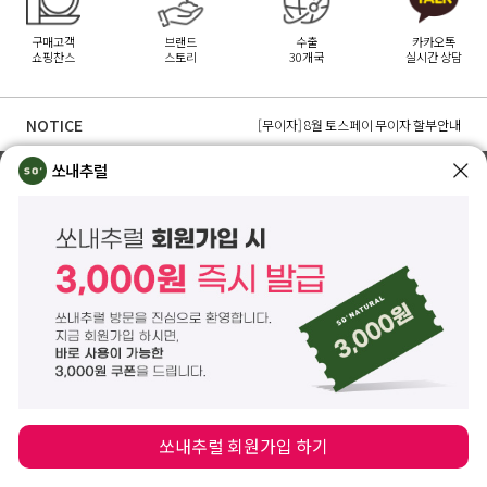
구매고객
브랜드
수출
카카오톡
쇼핑찬스
스토리
30개국
실시간 상담
[무이자] 8월 무이자 할부 카드 안내
[무이자] 8월 토스페이 무이자 할부안내
NOTICE
[무이자] 8월 PAYCO 혜택 안내
쏘내추럴
TOP
쏘내추럴 소개
회사위치
쇼룸소개
쏘내추럴(주)
서울시 강남구 논현로 140길 5 쏘내추럴빌딩 (논현동 74-26)
대표이사 조주호
개인정보보호책임자 김옥경
사업자등록번호 261-81-21889
통신판매업신고 제2014-서울강남-03442호
제품/배송 문의
help@sonatural.co.kr
마케팅 문의
marketing@sonatural.co.kr
본사 고객센터 문의
02-573-6769
(평일 10:00~18:00 / 점심시간 12:30~13:30)
해외 수출 문의
MAIL
info@sonatural.co.kr
COPYRIGHT
©
SONATURAL.CO.KR
ALL RIGHT RESERVERD.
쏘내추럴 회원가입 하기
ENGLISH
CS CENTER
PC버전