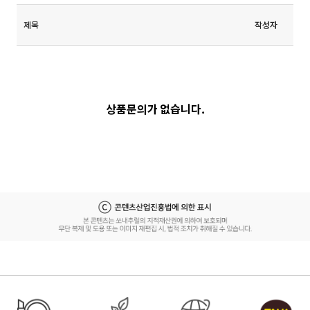
제목
작성자
상품문의가 없습니다.