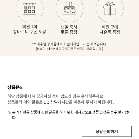
상품문의
해당 상품에 대해 궁금하신 점이 있으신 경우 문의해주세요.
상품문의 이외 질문은
1:1 상담게시판
을 이용해 주시기 바랍니다.
본 게시판은 상품에 관한 질문을 하기 위한 게시판으로 샘플 신청은 접수 불가합니
다.
상담문의하기