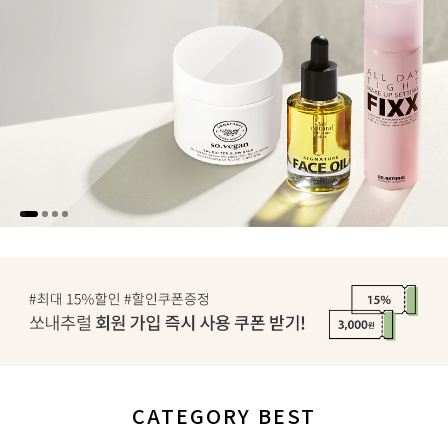
CATEGORY BEST