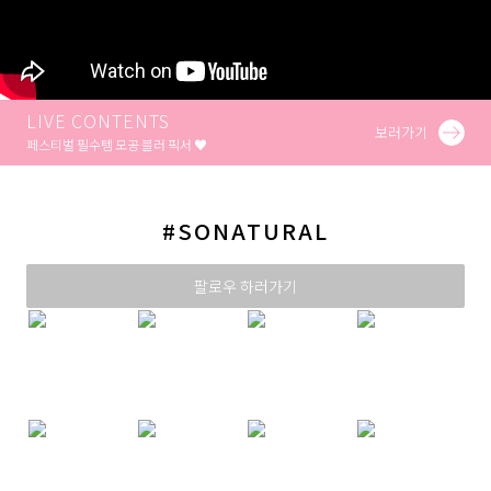
LIVE CONTENTS
보러가기
페스티벌 필수템 모공 블러 픽서 ♥
#SONATURAL
팔로우 하러가기