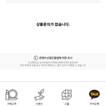
상품문의가 없습니다.
구매고객
브랜드
수출
카카오톡