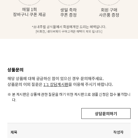
상품문의
해당 상품에 대해 궁금하신 점이 있으신 경우 문의해주세요.
상품문의 이외 질문은
1:1 상담게시판
을 이용해 주시기 바랍니다.
본 게시판은 상품에 관한 질문을 하기 위한 게시판으로 샘플 신청은 접수 불가합니
다.
상담문의하기
제목
작성자