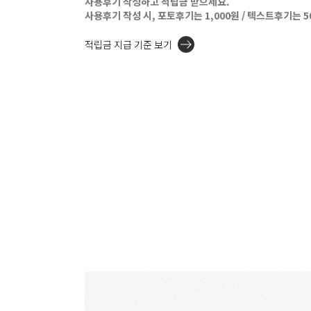
사용후기 작성하고 적립금 받으세요.
사용후기 작성 시, 포토후기는 1,000원 / 텍스트후기는 
적립금 지급 기준 보기