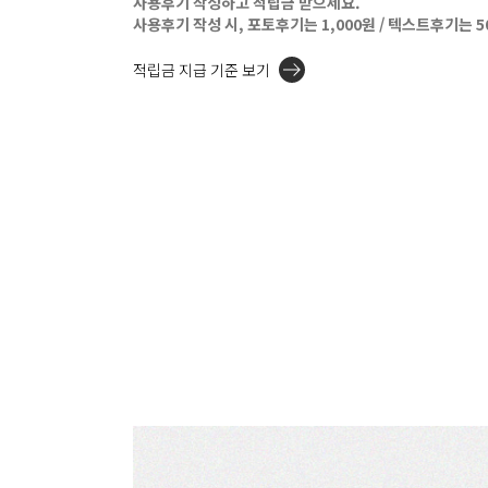
사용후기 작성하고 적립금 받으세요.
사용후기 작성 시, 포토후기는 1,000원 / 텍스트후기는 
적립금 지급 기준 보기