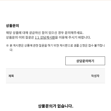
상품문의
해당 상품에 대해 궁금하신 점이 있으신 경우 문의해주세요.
상품문의 이외 질문은
1:1 상담게시판
을 이용해 주시기 바랍니다.
본 게시판은 상품에 관한 질문을 하기 위한 게시판으로 샘플 신청은 접수 불가합니
다.
상담문의하기
제목
작성자
상품문의가 없습니다.