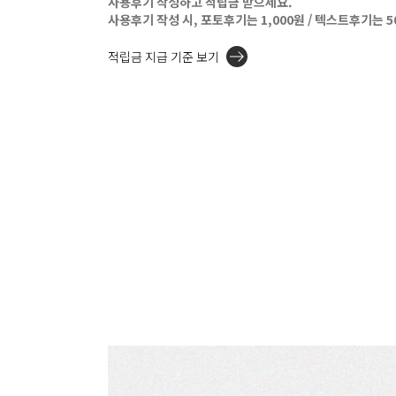
사용후기 작성하고 적립금 받으세요.
사용후기 작성 시, 포토후기는 1,000원 / 텍스트후기는 
적립금 지급 기준 보기