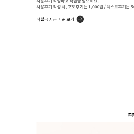
사용후기 작성하고 적립금 받으세요.
사용후기 작성 시, 포토후기는 1,000원 / 텍스트후기는 
적립금 지급 기준 보기
쫀