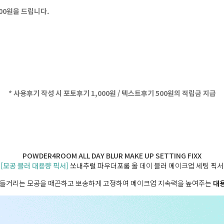
500원을 드립니다.
* 사용후기 작성 시 포토후기 1,000원 / 텍스트후기 500원의 적립금 지급
POWDER4ROOM ALL DAY BLUR MAKE UP SETTING FIXX
[모공 블러 대용량 픽서]
쏘내추럴 파우더포룸 올 데이 블러 메이크업 세팅 픽서
번들거리는 모공을 매끈하고 뽀송하게 고정하여 메이크업 지속력을 높여주는
대