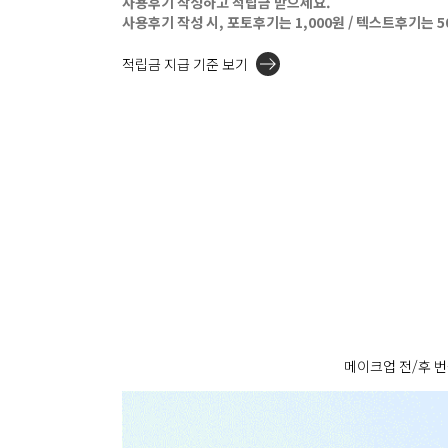
사용후기 작성하고 적립금 받으세요.
사용후기 작성 시, 포토후기는 1,000원 / 텍스트후기는 
적립금 지급 기준 보기
메이크업 전/후 