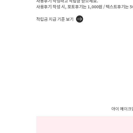
사용후기 작성하고 적립금 받으세요.
사용후기 작성 시, 포토후기는 1,000원 / 텍스트후기는 
적립금 지급 기준 보기
아이 메이크업