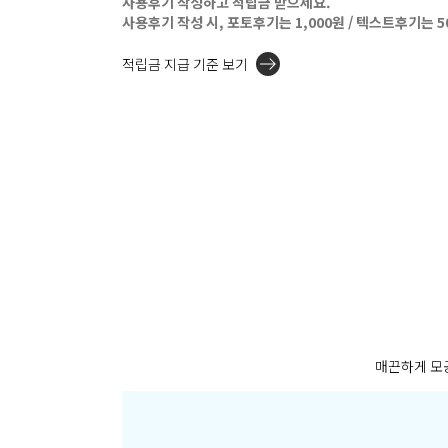
사용후기 작성하고 적립금 받으세요.
사용후기 작성 시, 포토후기는 1,000원 / 텍스트후기는 
적립금 지급 기준 보기
매끈하게 모