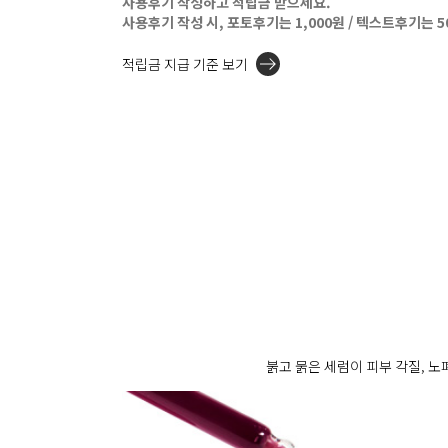
사용후기 작성하고 적립금 받으세요.
사용후기 작성 시, 포토후기는 1,000원 / 텍스트후기는 
적립금 지급 기준 보기
붉고 묽은 세럼이 피부 각질, 