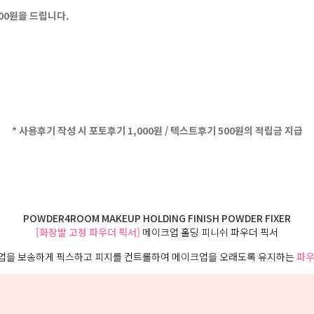
500원을 드립니다.
* 사용후기 작성 시 포토후기 1,000원 / 텍스트후기 500원의 적립금 지급
POWDER4ROOM MAKEUP HOLDING FINISH POWDER FIXER
[화장발 고정 파우더 픽서]
메이크업 홀딩 피니쉬 파우더 픽서
업을 보송하게 픽스하고 피지를 컨트롤하여 메이크업을 오래도록 유지하는
파우