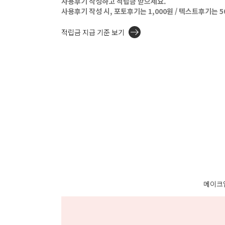
사용후기 작성하고 적립금 받으세요.
사용후기 작성 시, 포토후기는 1,000원 / 텍스트후기는 
적립금 지급 기준 보기
메이크