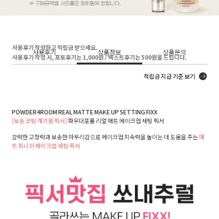
사용후기 작성하고 적립금 받으세요.
사용후기
상품정보
상품문의
사용후기 작성 시, 포토후기는 1,000원 / 텍스트후기는 500원을 드립니다.
적립금 지급 기준 보기
POWDER4ROOM REAL MATTE MAKE UP SETTING FIXX
[보송 코팅 개기름 픽서]
파우더포룸 리얼 매트 메이크업 세팅 픽서
강력한 고정력과 보송한 마무리감으로 메이크업 지속력을 높이는 데 도움을 주는
매
트 피니쉬 메이크업 세팅 픽서