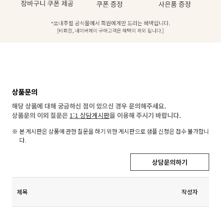
상품문의
해당 상품에 대해 궁금하신 점이 있으신 경우 문의해주세요.
상품문의 이외 질문은
1:1 상담게시판
을 이용해 주시기 바랍니다.
본 게시판은 상품에 관한 질문을 하기 위한 게시판으로 샘플 신청은 접수 불가합니
다.
상담문의하기
제목
작성자