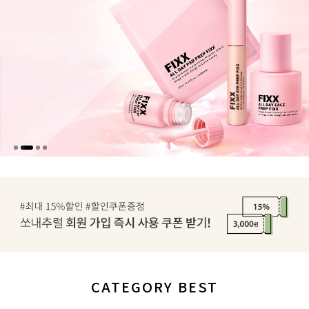
CATEGORY BEST