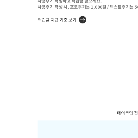
사용후기 작성하고 적립금 받으세요.
사용후기 작성 시, 포토후기는 1,000원 / 텍스트후기는 
적립금 지급 기준 보기
메이크업 전