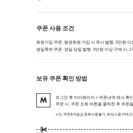
쿠폰 사용 조건
회원가입 쿠폰: 평생회원 가입 시 즉시 발행, 3만원 이상
생일축하 쿠폰: 생일 당일 발행, 3만원 이상 구매 시, 
보유 쿠폰 확인 방법
로그인 후 마이페이지 > 쿠폰내역 에서 확
주문 시, 쿠폰 조회 버튼을 클릭한 후 쿠
※ 단, 쿠폰&적립금 중복사용불가, 화장소품 카테