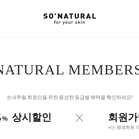
NATURAL MEMBER
쏘내추럴 회원만을 위한 풍성한 등급별 혜택을 확인하세요!
5
상시할인
회원가
%
※단, 평생회원 