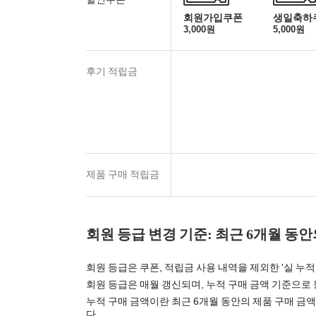
회원가입쿠폰
생일축하
3,000원
5,000원
후기 적립금
제품 구매 적립금
회원 등급 변경 기준: 최근 6개월 동
회원 등급은 쿠폰, 적립금 사용 내역을 제외한 '실 누
회원 등급은 매월 갱신되며, 누적 구매 금액 기준으로 
누적 구매 금액이란 최근 6개월 동안의 제품 구매 금액
다.