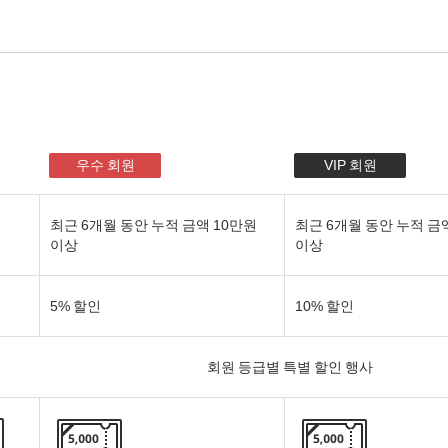
우수 회원
VIP 회원
최근 6개월 동안 누적 금액 10만원
최근 6개월 동안 누적 금
이상
이상
5% 할인
10% 할인
회원 등급별 특별 할인 행사