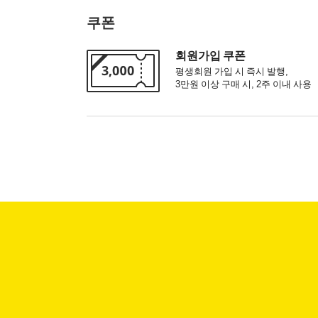
쿠폰
회원가입 쿠폰
평생회원 가입 시 즉시 발행,
3만원 이상 구매 시, 2주 이내 사용