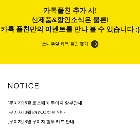
카톡플친 추가 시!
신제품&할인소식은 물론!
카톡 플친만의 이벤트를 만나 볼 수 있습니다 :)
쏘내추럴 카톡 플친 맺기
NOTICE
[무이자] 8월 토스페이 무이자 할부안내
[무이자] 8월 PAYCO 혜택 안내
[무이자] 8월 무이자 할부 카드 안내