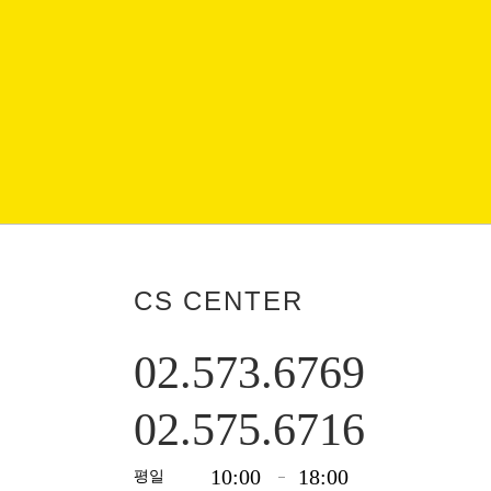
CS CENTER
02.573.6769
02.575.6716
10:00
18:00
평일