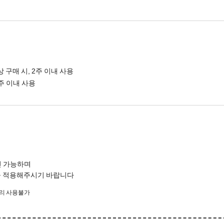
 구매 시, 2주 이내 사용
1주 이내 사용
인 가능하며
폰을 적용해주시기 바랍니다
고리 사용불가