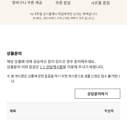
상품문의
해당 상품에 대해 궁금하신 점이 있으신 경우 문의해주세요.
상품문의 이외 질문은
1:1 상담게시판
을 이용해 주시기 바랍니다.
본 게시판은 상품에 관한 질문을 하기 위한 게시판으로 샘플 신청은 접수 불가합니
다.
상담문의하기
제목
작성자