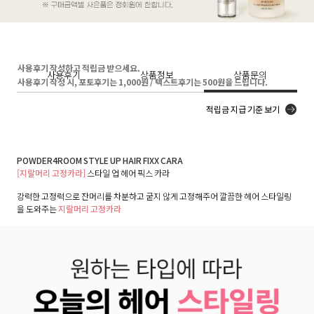
사용후기 작성하고 적립금 받으세요.
사용후기
상품정보
상품문의
사용후기 작성 시, 포토후기는 1,000원 / 텍스트후기는 500원을 드립니다.
적립금 지급 기준 보기
POWDER4ROOM STYLE UP HAIR FIXX CARA
[지랄머리 고정카라]
스타일 업 헤어 픽스 카라
강력한 고정력으로 잔머리를 차분하고 굳지 않게 고정해주어 깔끔한 헤어 스타일링
을 도와주는
지랄머리 고정카라